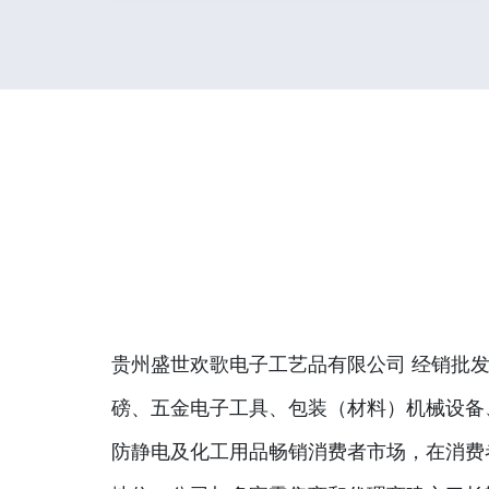
贵州盛世欢歌电子工艺品有限公司 经销批发
磅、五金电子工具、包装（材料）机械设备
防静电及化工用品畅销消费者市场，在消费