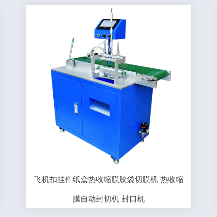
飞机扣挂件纸盒热收缩膜胶袋切膜机 热收缩
膜自动封切机 封口机