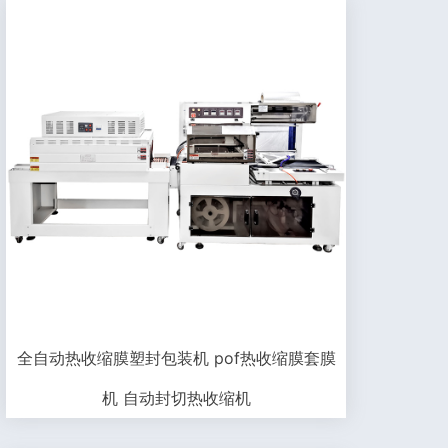
全自动热收缩膜塑封包装机 pof热收缩膜套膜
机 自动封切热收缩机