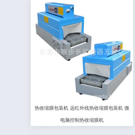
热收缩膜包装机 远红外线热收缩膜包装机 微
电脑控制热收缩膜机