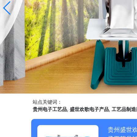
站点关键词：
贵州电子工艺品
,
盛世欢歌电子产品
,
工艺品制造
贵州盛世