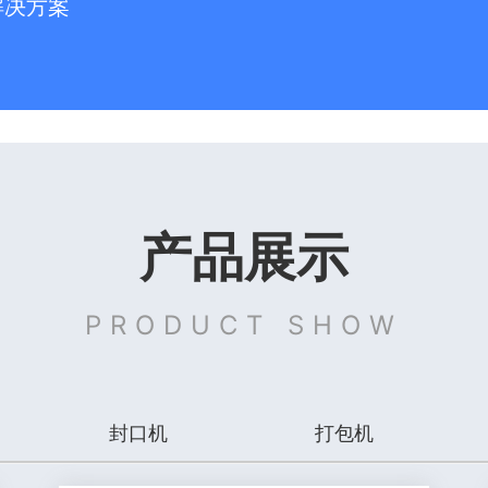
解决方案
产品展示
PRODUCT SHOW
封口机
打包机