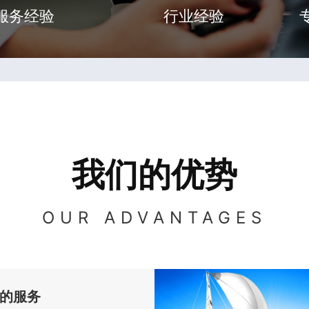
服务经验
行业经验
我们的优势
OUR ADVANTAGES
的服务