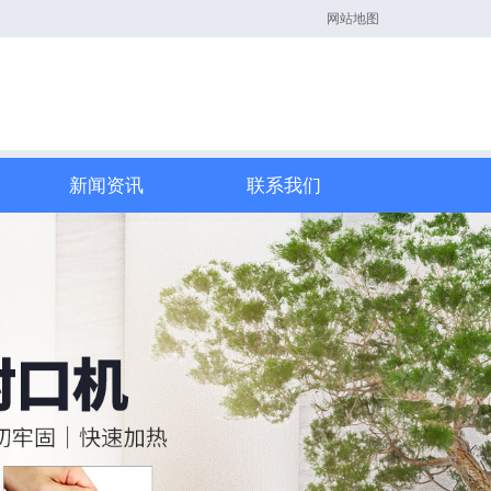
网站地图
新闻资讯
联系我们