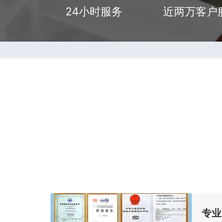
24小时服务
近两万客户
专业