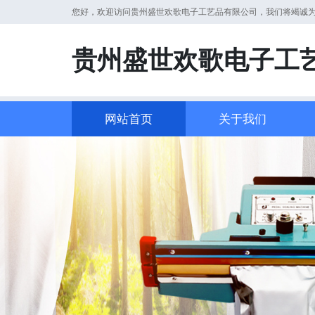
您好，欢迎访问贵州盛世欢歌电子工艺品有限公司，我们将竭诚
贵州盛世欢歌电子工
网站首页
关于我们