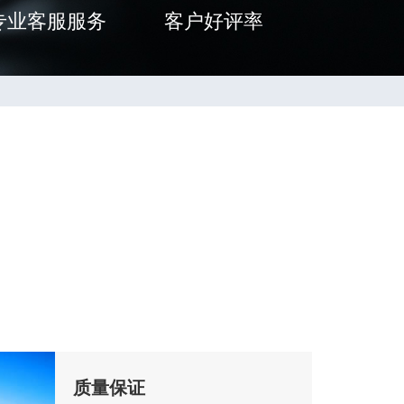
专业客服服务
客户好评率
质量保证