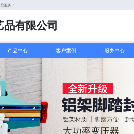
为您服务！
艺品有限公司
产品中心
客户案例
服务中心