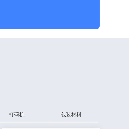
打码机
包装材料