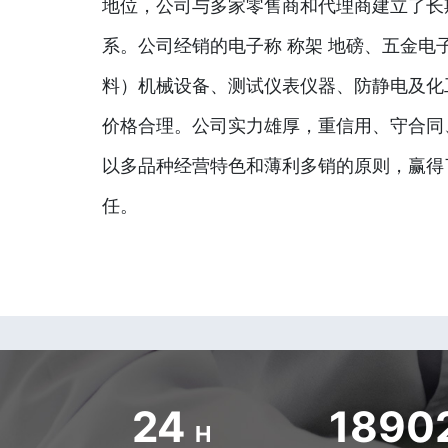
地位，公司与多家零售商和代理商建立了长
系。公司经销的电子称 称架 地磅、五金电
料）机械设备、测试仪表仪器、防静电及化
价格合理。公司实力雄厚，重信用、守合同
以多品种经营特色和薄利多销的原则，赢得
任。
24
1890
H