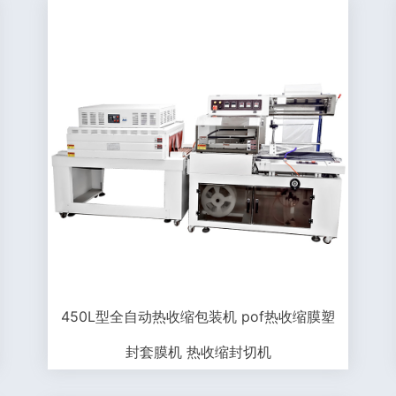
450L型全自动热收缩包装机 pof热收缩膜塑
封套膜机 热收缩封切机