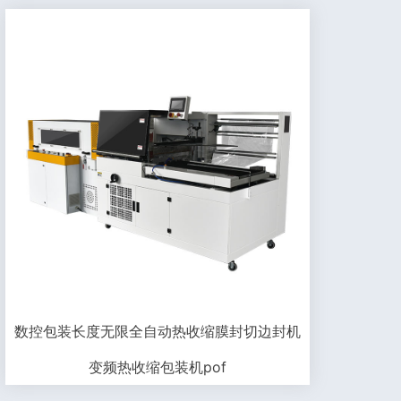
数控包装长度无限全自动热收缩膜封切边封机
变频热收缩包装机pof