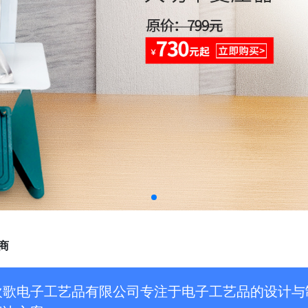
商
欢歌电子工艺品有限公司专注于电子工艺品的设计与