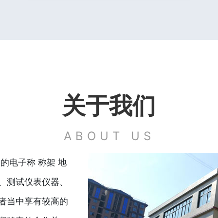
关于我们
ABOUT US
的电子称 称架 地
、测试仪表仪器、
者当中享有较高的