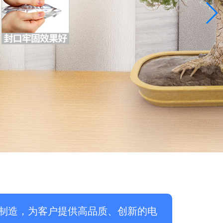
制造，为客户提供高品质、创新的电