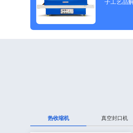
子工艺品
热收缩机
真空封口机